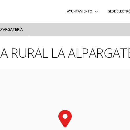
AYUNTAMIENTO
SEDE ELECTR
ALPARGATERÍA
A RURAL LA ALPARGAT