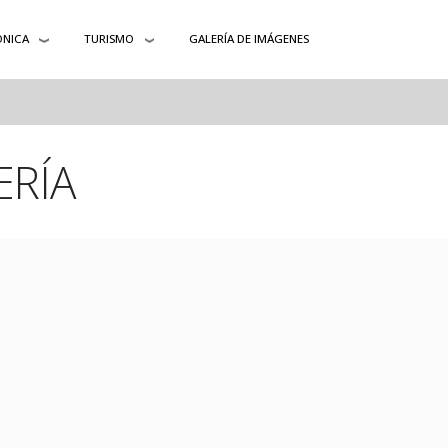
ÓNICA
TURISMO
GALERÍA DE IMÁGENES
ERÍA