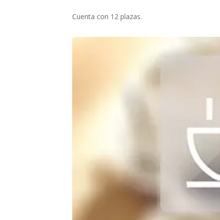
Cuenta con 12 plazas.