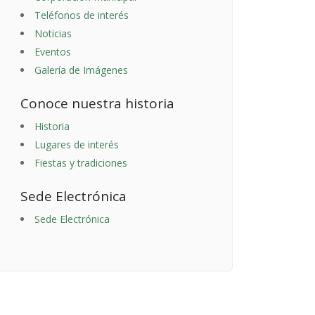
Teléfonos de interés
Noticias
Eventos
Galería de Imágenes
Conoce nuestra historia
Historia
Lugares de interés
Fiestas y tradiciones
Sede Electrónica
Sede Electrónica