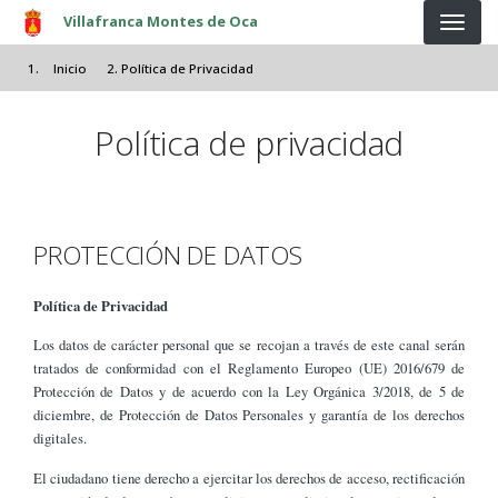
Pasar al contenido principal
Villafranca Montes de Oca
Inicio
Política de Privacidad
Política de privacidad
PROTECCIÓN DE DATOS
Política de Privacidad
Los datos de carácter personal que se recojan a través de este canal serán
tratados de conformidad con el Reglamento Europeo (UE) 2016/679 de
Protección de Datos y de acuerdo con la Ley Orgánica 3/2018, de 5 de
diciembre, de Protección de Datos Personales y garantía de los derechos
digitales.
El ciudadano tiene derecho a ejercitar los derechos de acceso, rectificación