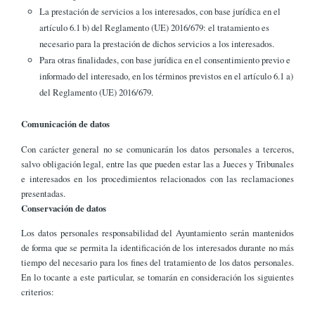
La prestación de servicios a los interesados, con base jurídica en el
artículo 6.1 b) del Reglamento (UE) 2016/679: el tratamiento es
necesario para la prestación de dichos servicios a los interesados.
Para otras finalidades, con base jurídica en el consentimiento previo e
informado del interesado, en los términos previstos en el artículo 6.1 a)
del Reglamento (UE) 2016/679.
Comunicación de datos
Con carácter general no se comunicarán los datos personales a terceros,
salvo obligación legal, entre las que pueden estar las a Jueces y Tribunales
e interesados en los procedimientos relacionados con las reclamaciones
presentadas.
Conservación de datos
Los datos personales responsabilidad del Ayuntamiento serán mantenidos
de forma que se permita la identificación de los interesados durante no más
tiempo del necesario para los fines del tratamiento de los datos personales.
En lo tocante a este particular, se tomarán en consideración los siguientes
criterios: