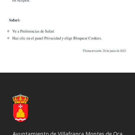
Safari:
Ve a Preferencias de Safari
Haz clic en el panel Privacidad y elige Bloquear Cookies.
Última revisión: 28 de junio de 2022
Ayuntamiento de Villafranca Montes de Oca