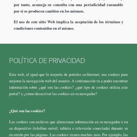
por tanto, aconseja su consulta con una periodicidad razonable
por si se producen cambios en los mismos.
El uso de este sitio Web implica la aceptación de los términos y
condiciones contenidos en el mismo.
POLÍTICA DE PRIVACIDAD
Esta web, al igual que la mayoría de portales en Internet, usa cookies para
mejorar la navegación web del usuario. A continuación va a poder encontrar
información sobre ¿qué son las cookies? ¿qué tipo de cookies utiliza este
portal? y ¿cómo desactivar las cookies en su navegador?
¿Qué son las cookies?
Las cookies son archivos que almacenan información en su navegador o en
su dispositivo (telefóno móvil, tableta o televisión conectada) durante su
recorrido por las páginas. Las cookies tienen muchos usos. Por ejemplo, las