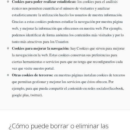
Cookies para poder realizar estadísticas:
los cookies para el análisis
écnico nos permiten cuantificar el número de visitantes y analizar
estadísticamente la utilización hacéis los usuarios de nuestra información.
Gracias a estas cookies podemos estudiar la navegación por nuestra página
web, y mejorar la información que ofrecemos en nuestra web. Por ejemplo,
podemos identificar de forma anónima los contenidos más visitados y por lo
tanto más atractivos para los Usuarios
Cookies para mejorar la navegación:
hay Cookies que sirven para mejorar
la navegación en la web. Estas cookies conservan sus preferencias para
ciertas herramientas o servicios para que no tenga que reconfigurarlos cada
vez que visite nuestro portal.
Otras cookies de terceros:
en nuestras páginas instalan cookies de terceros
que permitan gestionar y mejorar los servicios que éstos ofrecen. Por
ejemplo, para que pueda compartir el contenido en redes sociales(facebook,
google plus, twitter).
¿Cómo puede borrar o eliminar las