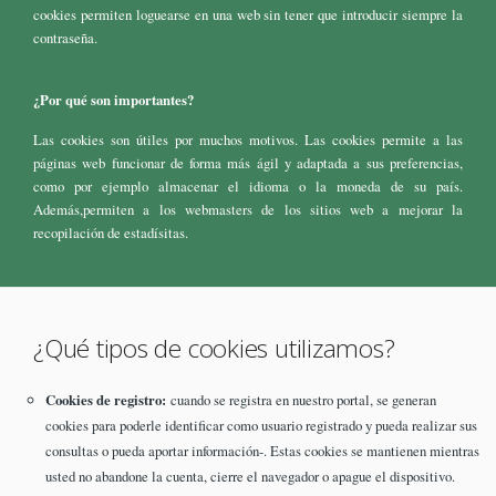
cookies permiten loguearse en una web sin tener que introducir siempre la
contraseña.
¿Por qué son importantes?
Las cookies son útiles por muchos motivos. Las cookies permite a las
páginas web funcionar de forma más ágil y adaptada a sus preferencias,
como por ejemplo almacenar el idioma o la moneda de su país.
Además,permiten a los webmasters de los sitios web a mejorar la
recopilación de estadísitas.
¿Qué tipos de cookies utilizamos?
Cookies de registro:
cuando se registra en nuestro portal, se generan
cookies para poderle identificar como usuario registrado y pueda realizar sus
consultas o pueda aportar información-. Estas cookies se mantienen mientras
usted no abandone la cuenta, cierre el navegador o apague el dispositivo.