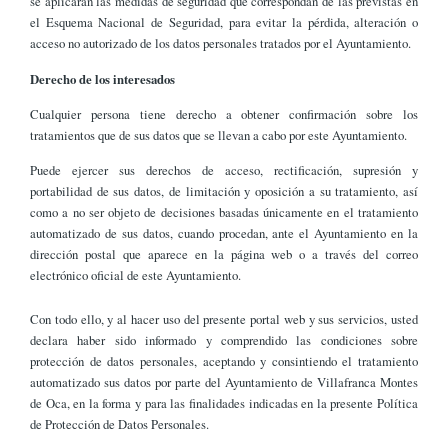
se aplicarán las medidas de seguridad que correspondan de las previstas en
el Esquema Nacional de Seguridad, para evitar la pérdida, alteración o
acceso no autorizado de los datos personales tratados por el Ayuntamiento.
Derecho de los interesados
Cualquier persona tiene derecho a obtener confirmación sobre los
tratamientos que de sus datos que se llevan a cabo por este Ayuntamiento.
Puede ejercer sus derechos de acceso, rectificación, supresión y
portabilidad de sus datos, de limitación y oposición a su tratamiento, así
como a no ser objeto de decisiones basadas únicamente en el tratamiento
automatizado de sus datos, cuando procedan, ante el Ayuntamiento en la
dirección postal que aparece en la página web o a través del correo
electrónico oficial de este Ayuntamiento.
Con todo ello, y al hacer uso del presente portal web y sus servicios, usted
declara haber sido informado y comprendido las condiciones sobre
protección de datos personales, aceptando y consintiendo el tratamiento
automatizado sus datos por parte del Ayuntamiento de Villafranca Montes
de Oca, en la forma y para las finalidades indicadas en la presente Política
de Protección de Datos Personales.