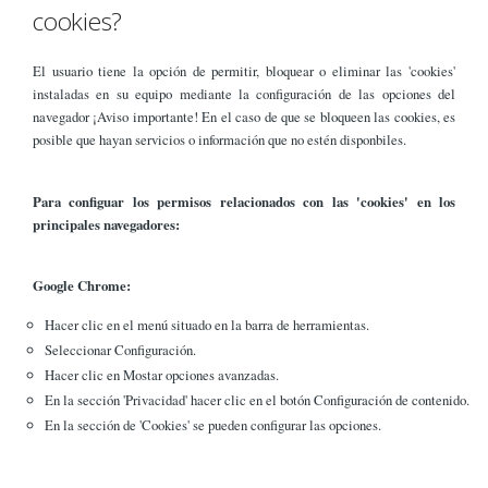
cookies?
El usuario tiene la opción de permitir, bloquear o eliminar las 'cookies'
instaladas en su equipo mediante la configuración de las opciones del
navegador ¡Aviso importante! En el caso de que se bloqueen las cookies, es
posible que hayan servicios o información que no estén disponbiles.
Para configuar los permisos relacionados con las 'cookies' en los
principales navegadores:
Google Chrome:
Hacer clic en el menú situado en la barra de herramientas.
Seleccionar Configuración.
Hacer clic en Mostar opciones avanzadas.
En la sección 'Privacidad' hacer clic en el botón Configuración de contenido.
En la sección de 'Cookies' se pueden configurar las opciones.