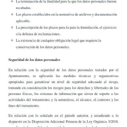
La terminación de la finalidad para la que los datos personales fueron
recabados.
Los plazos establecidos en la normativa de archivos y documentación
aplicable.
La prescripción de los plazos para la para la formulación, el ejercicio
o la defensa de reclamaciones.
La existencia de cualquier obligación legal que requiera la
conservación de los datos personales.
Seguridad de los datos personales
En relación con la seguridad de los datos personales tratados por el
Ayuntamiento, se aplicarán las medidas técnicas y organizativas
apropiadas para garantizar un nivel de seguridad adecuado al riesgo,
tomando en consideración los riesgos para los derechos y libertades de las
personas físicas, los sistemas de información que sirven de soporte a las
actividades del tratamiento, y la naturaleza, el alcance, el contexto y los
fines del tratamiento.
En relación con lo señalado en el párrafo anterior, y atendiendo a lo
dispuesto en la Disposición Adicional Primera de la Ley Orgánica 3/2018,