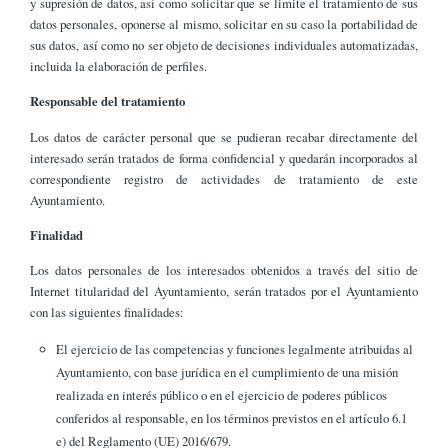
y supresión de datos, así como solicitar que se limite el tratamiento de sus
datos personales, oponerse al mismo, solicitar en su caso la portabilidad de
sus datos, así como no ser objeto de decisiones individuales automatizadas,
incluida la elaboración de perfiles.
Responsable del tratamiento
Los datos de carácter personal que se pudieran recabar directamente del
interesado serán tratados de forma confidencial y quedarán incorporados al
correspondiente registro de actividades de tratamiento de este
Ayuntamiento.
Finalidad
Los datos personales de los interesados obtenidos a través del sitio de
Internet titularidad del Ayuntamiento, serán tratados por el Ayuntamiento
con las siguientes finalidades:
El ejercicio de las competencias y funciones legalmente atribuidas al
Ayuntamiento, con base jurídica en el cumplimiento de una misión
realizada en interés público o en el ejercicio de poderes públicos
conferidos al responsable, en los términos previstos en el artículo 6.1
e) del Reglamento (UE) 2016/679.