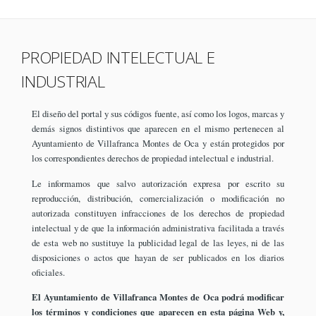
PROPIEDAD INTELECTUAL E
INDUSTRIAL
El diseño del portal y sus códigos fuente, así como los logos, marcas y
demás signos distintivos que aparecen en el mismo pertenecen al
Ayuntamiento de Villafranca Montes de Oca y están protegidos por
los correspondientes derechos de propiedad intelectual e industrial.
Le informamos que salvo autorización expresa por escrito su
reproducción, distribución, comercialización o modificación no
autorizada constituyen infracciones de los derechos de propiedad
intelectual y de que la información administrativa facilitada a través
de esta web no sustituye la publicidad legal de las leyes, ni de las
disposiciones o actos que hayan de ser publicados en los diarios
oficiales.
El Ayuntamiento de Villafranca Montes de Oca podrá modificar
los términos y condiciones que aparecen en esta página Web y,