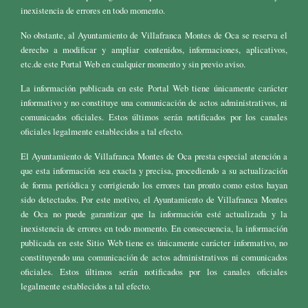
inexistencia de errores en todo momento.
No obstante, al Ayuntamiento de Villafranca Montes de Oca se reserva el
derecho a modificar y ampliar contenidos, informaciones, aplicativos,
etc.de este Portal Web en cualquier momento y sin previo aviso.
La información publicada en este Portal Web tiene únicamente carácter
informativo y no constituye una comunicación de actos administrativos, ni
comunicados oficiales. Estos últimos serán notificados por los canales
oficiales legalmente establecidos a tal efecto.
El Ayuntamiento de Villafranca Montes de Oca presta especial atención a
que esta información sea exacta y precisa, procediendo a su actualización
de forma periódica y corrigiendo los errores tan pronto como estos hayan
sido detectados. Por este motivo, el Ayuntamiento de Villafranca Montes
de Oca no puede garantizar que la información esté actualizada y la
inexistencia de errores en todo momento. En consecuencia, la información
publicada en este Sitio Web tiene es únicamente carácter informativo, no
constituyendo una comunicación de actos administrativos ni comunicados
oficiales. Estos últimos serán notificados por los canales oficiales
legalmente establecidos a tal efecto.