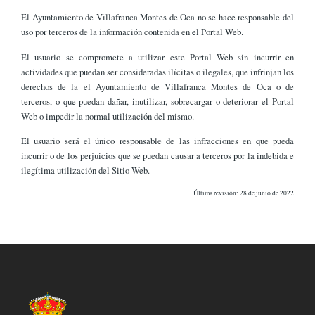
El Ayuntamiento de Villafranca Montes de Oca no se hace responsable del
uso por terceros de la información contenida en el Portal Web.
El usuario se compromete a utilizar este Portal Web sin incurrir en
actividades que puedan ser consideradas ilícitas o ilegales, que infrinjan los
derechos de la el Ayuntamiento de Villafranca Montes de Oca o de
terceros, o que puedan dañar, inutilizar, sobrecargar o deteriorar el Portal
Web o impedir la normal utilización del mismo.
El usuario será el único responsable de las infracciones en que pueda
incurrir o de los perjuicios que se puedan causar a terceros por la indebida e
ilegítima utilización del Sitio Web.
Última revisión: 28 de junio de 2022