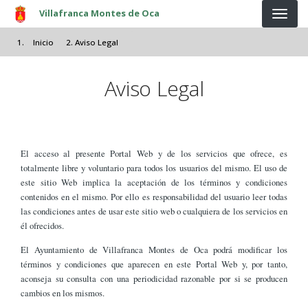
Pasar al contenido principal
Villafranca Montes de Oca
Inicio
Aviso Legal
Aviso Legal
El acceso al presente Portal Web y de los servicios que ofrece, es
totalmente libre y voluntario para todos los usuarios del mismo. El uso de
este sitio Web implica la aceptación de los términos y condiciones
contenidos en el mismo. Por ello es responsabilidad del usuario leer todas
las condiciones antes de usar este sitio web o cualquiera de los servicios en
él ofrecidos.
El Ayuntamiento de Villafranca Montes de Oca podrá modificar los
términos y condiciones que aparecen en este Portal Web y, por tanto,
aconseja su consulta con una periodicidad razonable por si se producen
cambios en los mismos.