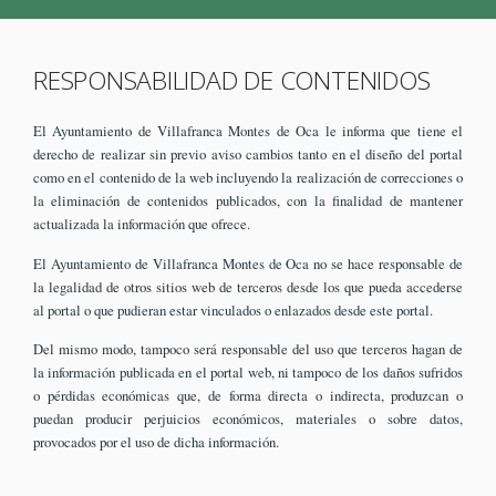
RESPONSABILIDAD DE CONTENIDOS
El Ayuntamiento de Villafranca Montes de Oca le informa que tiene el
derecho de realizar sin previo aviso cambios tanto en el diseño del portal
como en el contenido de la web incluyendo la realización de correcciones o
la eliminación de contenidos publicados, con la finalidad de mantener
actualizada la información que ofrece.
El Ayuntamiento de Villafranca Montes de Oca no se hace responsable de
la legalidad de otros sitios web de terceros desde los que pueda accederse
al portal o que pudieran estar vinculados o enlazados desde este portal.
Del mismo modo, tampoco será responsable del uso que terceros hagan de
la información publicada en el portal web, ni tampoco de los daños sufridos
o pérdidas económicas que, de forma directa o indirecta, produzcan o
puedan producir perjuicios económicos, materiales o sobre datos,
provocados por el uso de dicha información.