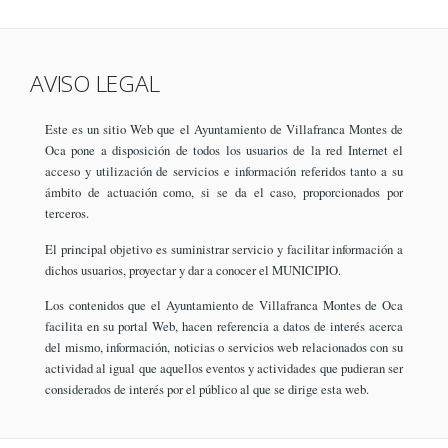
AVISO LEGAL
Este es un sitio Web que el Ayuntamiento de Villafranca Montes de
Oca pone a disposición de todos los usuarios de la red Internet el
acceso y utilización de servicios e información referidos tanto a su
ámbito de actuación como, si se da el caso, proporcionados por
terceros.
El principal objetivo es suministrar servicio y facilitar información a
dichos usuarios, proyectar y dar a conocer el MUNICIPIO.
Los contenidos que el Ayuntamiento de Villafranca Montes de Oca
facilita en su portal Web, hacen referencia a datos de interés acerca
del mismo, información, noticias o servicios web relacionados con su
actividad al igual que aquellos eventos y actividades que pudieran ser
considerados de interés por el público al que se dirige esta web.