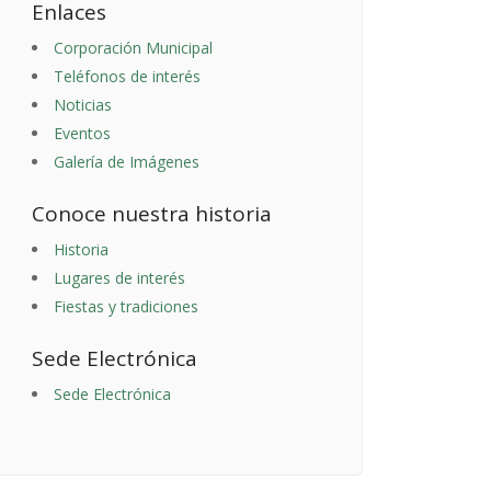
Enlaces
Corporación Municipal
Teléfonos de interés
Noticias
Eventos
Galería de Imágenes
Conoce nuestra historia
Historia
Lugares de interés
Fiestas y tradiciones
Sede Electrónica
Sede Electrónica