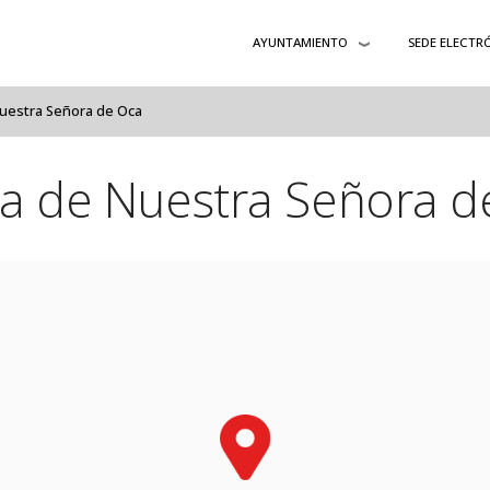
AYUNTAMIENTO
SEDE ELECTR
Nuestra Señora de Oca
ta de Nuestra Señora d