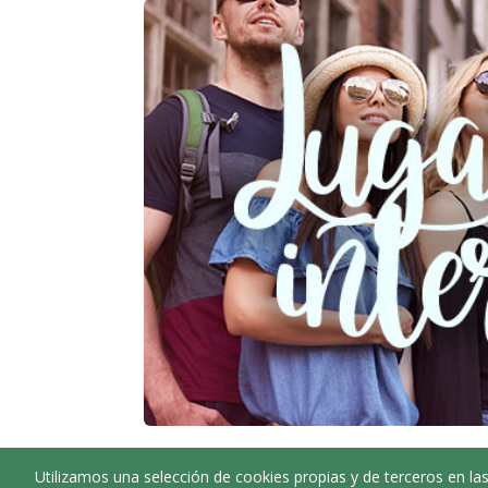
Utilizamos una selección de cookies propias y de terceros en las