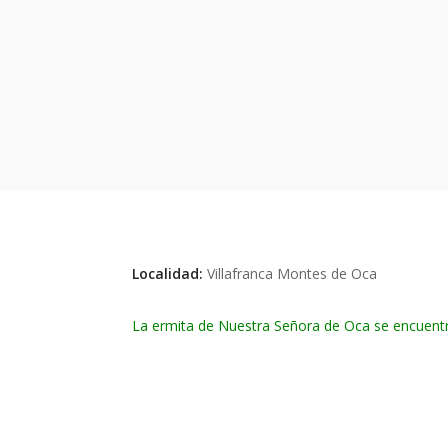
Localidad:
Villafranca Montes de Oca
La ermita de Nuestra Señora de Oca se encuentra 