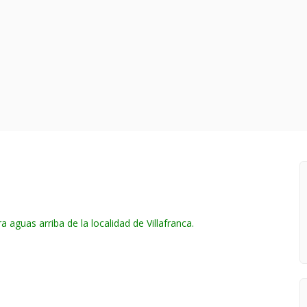
aguas arriba de la localidad de Villafranca.