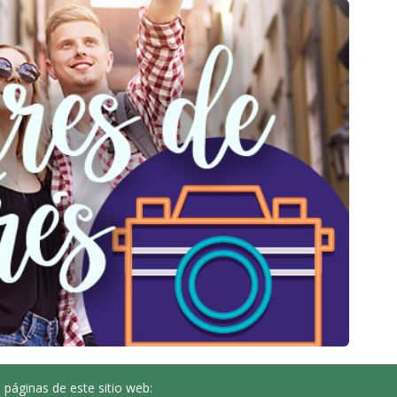
 páginas de este sitio web: